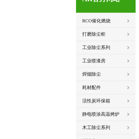
RCO催化燃烧
打磨除尘柜
工业除尘系列
工业喷漆房
焊烟除尘
耗材配件
活性炭环保箱
静电喷涂高温烤炉
木工除尘系列