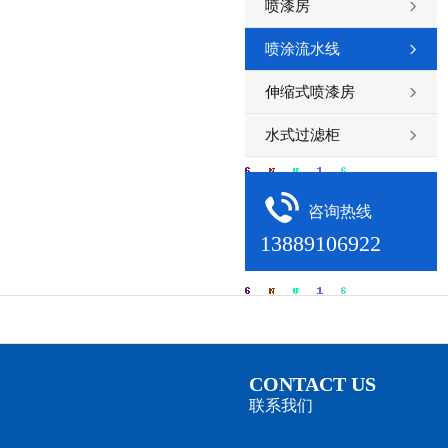
喷漆房
喷涂流水线
伸缩式喷漆房
水式过滤柜
咨询热线
13889106922
CONTACT US
联系我们