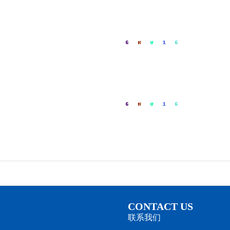
CONTACT US
联系我们