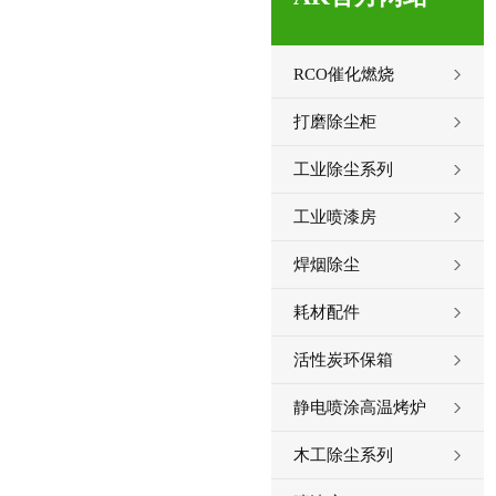
RCO催化燃烧
打磨除尘柜
工业除尘系列
工业喷漆房
焊烟除尘
耗材配件
活性炭环保箱
静电喷涂高温烤炉
木工除尘系列