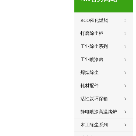
RCO催化燃烧
打磨除尘柜
工业除尘系列
工业喷漆房
焊烟除尘
耗材配件
活性炭环保箱
静电喷涂高温烤炉
木工除尘系列