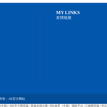
MY LINKS
友情链接
有：AK官方网站
中国)
|
MK官方网页版
|
雷速在线注册
|
MK体育（中国）国际平台
|
江南网页版
|
华亿