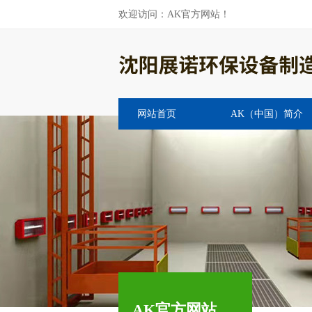
欢迎访问：AK官方网站！
网站首页
AK（中国）简介
AK官方网站