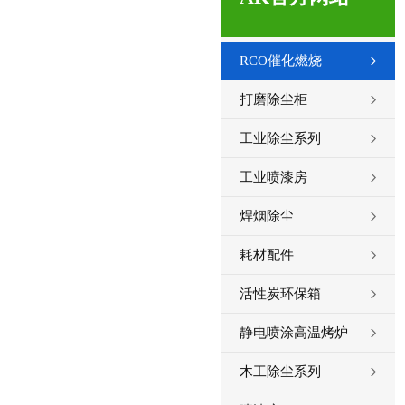
RCO催化燃烧
打磨除尘柜
工业除尘系列
工业喷漆房
焊烟除尘
耗材配件
活性炭环保箱
静电喷涂高温烤炉
木工除尘系列