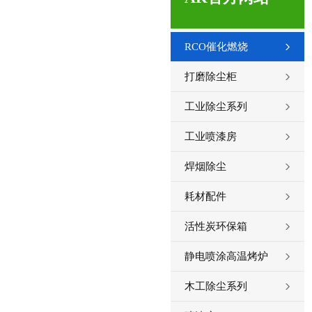
RCO催化燃烧
打磨除尘柜
工业除尘系列
工业喷漆房
焊烟除尘
耗材配件
活性炭环保箱
静电喷涂高温烤炉
木工除尘系列