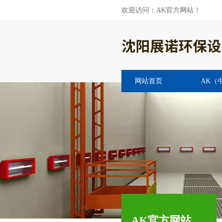
欢迎访问：AK官方网站！
网站首页
AK（
AK官方网站