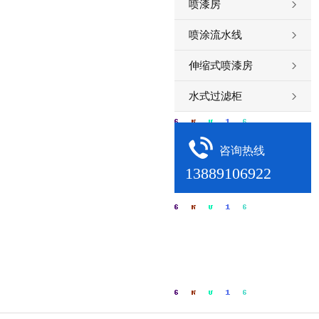
喷漆房
喷涂流水线
伸缩式喷漆房
水式过滤柜
咨询热线
13889106922