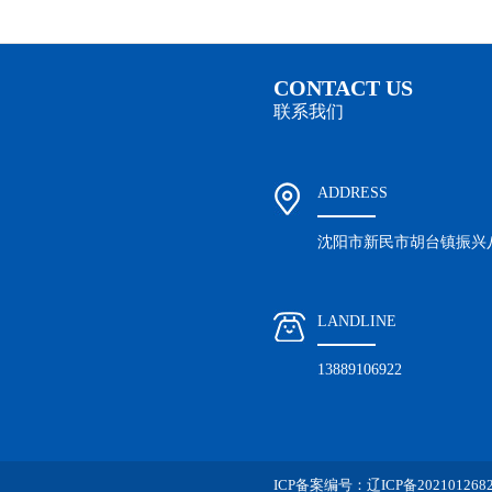
CONTACT US
联系我们
ADDRESS
沈阳市新民市胡台镇振兴
LANDLINE
13889106922
ICP备案编号：辽ICP备202101268