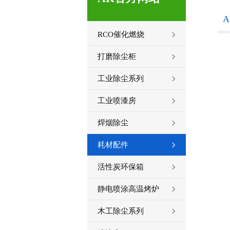
RCO催化燃烧
打磨除尘柜
工业除尘系列
工业喷漆房
焊烟除尘
耗材配件
活性炭环保箱
静电喷涂高温烤炉
木工除尘系列