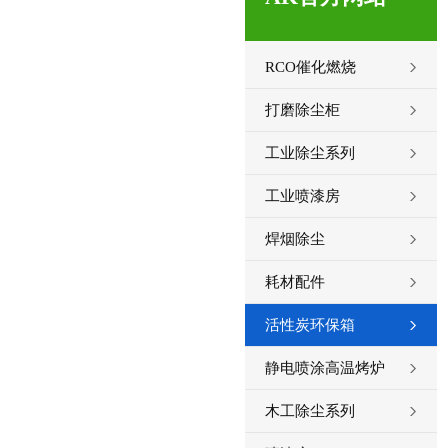
RCO催化燃烧
打磨除尘柜
工业除尘系列
工业喷漆房
焊烟除尘
耗材配件
活性炭环保箱
静电喷涂高温烤炉
木工除尘系列