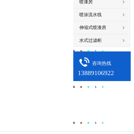
喷漆房
喷涂流水线
伸缩式喷漆房
水式过滤柜
咨询热线
13889106922