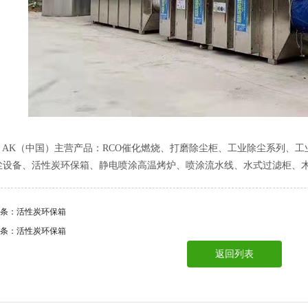
K（中国）主营产品：RCO催化燃烧、打磨除尘柜、工业除尘系列、工
尘设备、活性炭环保箱、静电喷涂高温烤炉、喷涂流水线、水式过滤柜、
条：活性炭环保箱
条：活性炭环保箱
返回列表