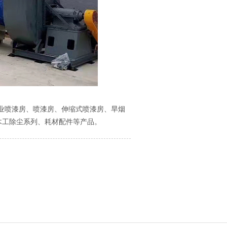
业喷漆房、喷漆房、伸缩式喷漆房、旱烟
木工除尘系列、耗材配件等产品。