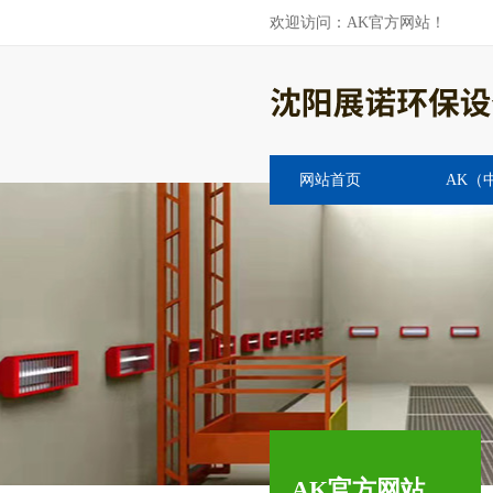
欢迎访问：AK官方网站！
网站首页
AK（
AK官方网站