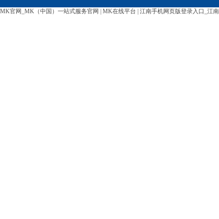
MK官网_MK（中国）一站式服务官网
|
MK在线平台
|
江南手机网页版登录入口_江南(