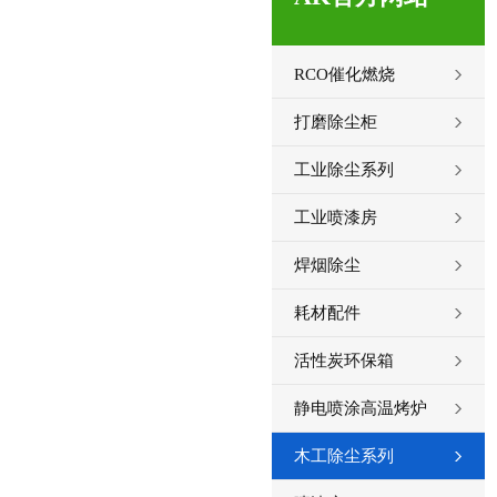
RCO催化燃烧
打磨除尘柜
工业除尘系列
工业喷漆房
焊烟除尘
耗材配件
活性炭环保箱
静电喷涂高温烤炉
木工除尘系列