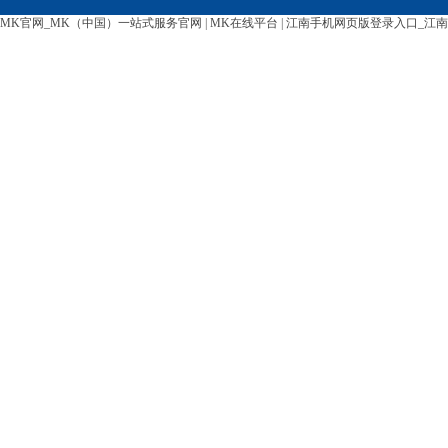
MK官网_MK（中国）一站式服务官网
|
MK在线平台
|
江南手机网页版登录入口_江南(