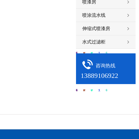
喷漆房
喷涂流水线
伸缩式喷漆房
水式过滤柜
咨询热线
13889106922