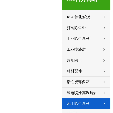
RCO催化燃烧
打磨除尘柜
工业除尘系列
工业喷漆房
焊烟除尘
耗材配件
活性炭环保箱
静电喷涂高温烤炉
木工除尘系列