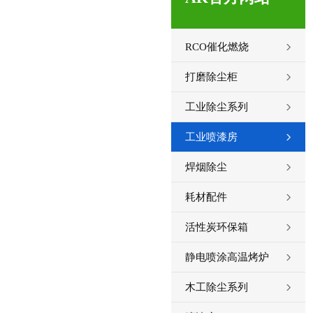
RCO催化燃烧
打磨除尘柜
工业除尘系列
工业喷漆房
焊烟除尘
耗材配件
活性炭环保箱
静电喷涂高温烤炉
木工除尘系列